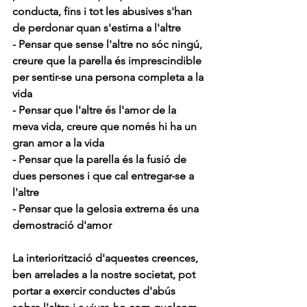
conducta, fins i tot les abusives s'han 
de perdonar quan s'estima a l'altre
- Pensar que sense l'altre no sóc ningú, 
creure que la parella és imprescindible 
per sentir-se una persona completa a la 
vida
- Pensar que l'altre és l'amor de la 
meva vida, creure que només hi ha un 
gran amor a la vida
- Pensar que la parella és la fusió de 
dues persones i que cal entregar-se a 
l'altre 
- Pensar que la gelosia extrema és una 
demostració d'amor
La interiorització d'aquestes creences, 
ben arrelades a la nostre societat, pot 
portar a exercir conductes d'abús 