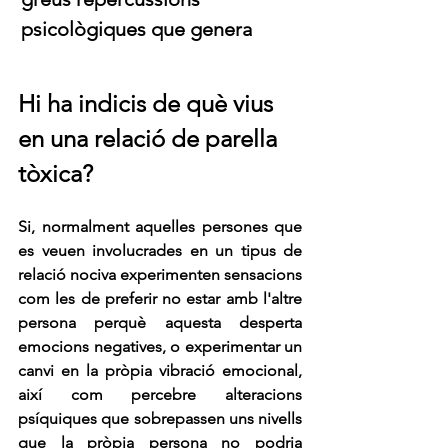
psicològiques que genera
Hi ha indicis de què vius 
en una relació de parella 
tòxica?
Si, normalment aquelles persones que 
es veuen involucrades en un tipus de 
relació nociva experimenten sensacions 
com les de preferir no estar amb l'altre 
persona perquè aquesta desperta 
emocions negatives, o experimentar un 
canvi en la pròpia vibració emocional, 
així com percebre alteracions 
psíquiques que sobrepassen uns nivells 
que la pròpia persona no podria 