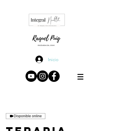
Inicio
Disponible online