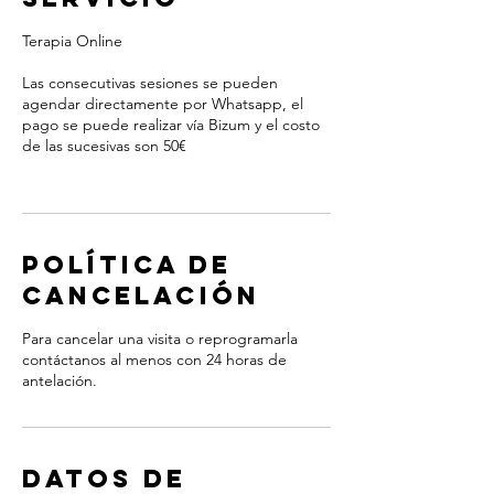
Terapia Online
Las consecutivas sesiones se pueden
agendar directamente por Whatsapp, el
pago se puede realizar vía Bizum y el costo
de las sucesivas son 50€
Política de
cancelación
Para cancelar una visita o reprogramarla
contáctanos al menos con 24 horas de
antelación.
Datos de