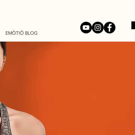
EMÖTIÖ BLOG