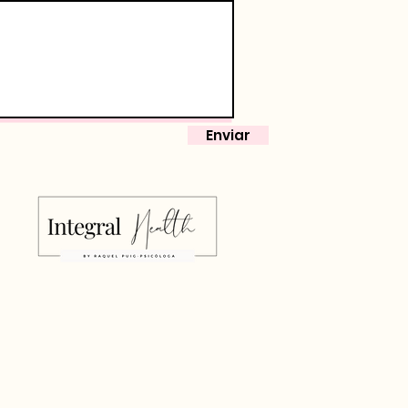
Enviar