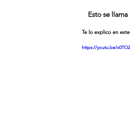
Esto se llama 
Te lo explico en este
https://youtu.be/x0TO