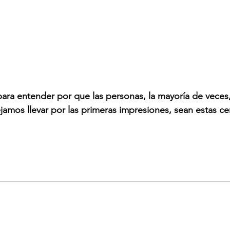
para entender por que las personas, la mayoría de veces
amos llevar por las primeras impresiones, sean estas cer