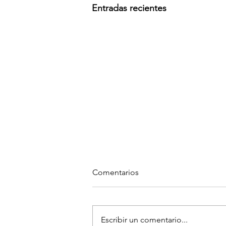
Entradas recientes
Comentarios
Escribir un comentario...