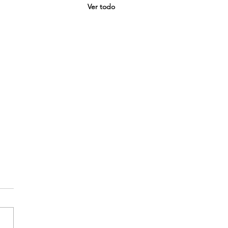
Ver todo