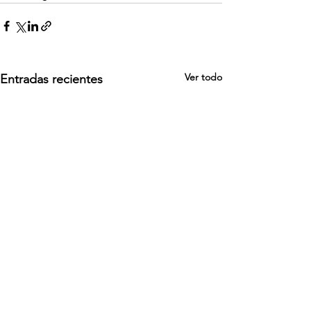
Ver todo
Entradas recientes