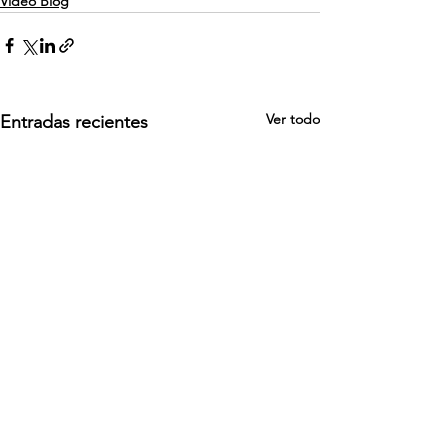
Video Blog
Ver todo
Entradas recientes