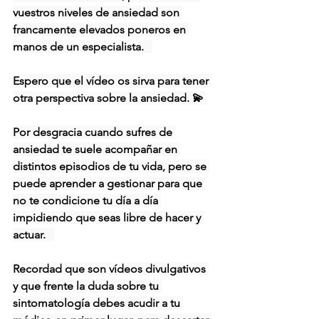
vuestros niveles de ansiedad son 
francamente elevados poneros en 
manos de un especialista.   
Espero que el vídeo os sirva para tener 
otra perspectiva sobre la ansiedad. 💫 
Por desgracia cuando sufres de 
ansiedad te suele acompañar en 
distintos episodios de tu vida, pero se 
puede aprender a gestionar para que 
no te condicione tu día a día 
impidiendo que seas libre de hacer y 
actuar.   
Recordad que son vídeos divulgativos 
y que frente la duda sobre tu 
sintomatología debes acudir a tu 